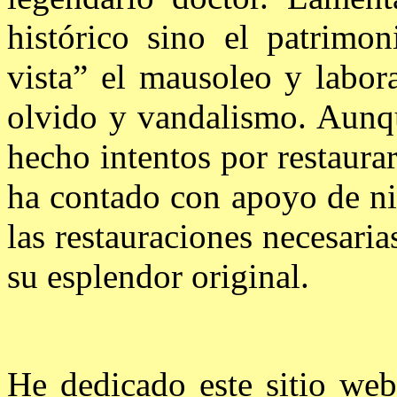
histórico sino el patrimo
vista” el mausoleo y labor
olvido y vandalismo. Aunq
hecho intentos por restaura
ha contado con apoyo de ni
las restauraciones necesari
su esplendor original.
He dedicado este sitio web