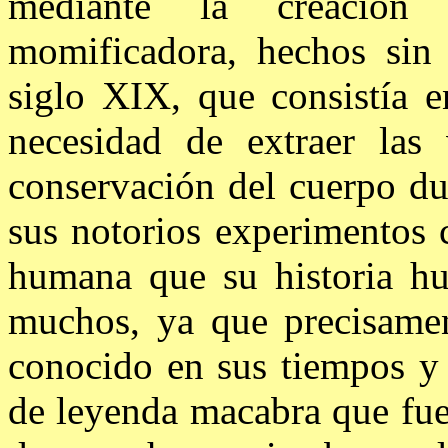
mediante la creación
momificadora, hechos sin 
siglo XIX, que consistía e
necesidad de extraer las 
conservación del cuerpo du
sus notorios experimentos 
humana que su historia hu
muchos, ya que precisamen
conocido en sus tiempos y 
de leyenda macabra que fue