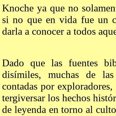
Knoche ya que no solament
si no que en vida fue un c
darla a conocer a todos aqu
Dado que las fuentes bib
disímiles, muchas de las
contadas por exploradores, 
tergiversar los hechos histó
de leyenda en torno al cult