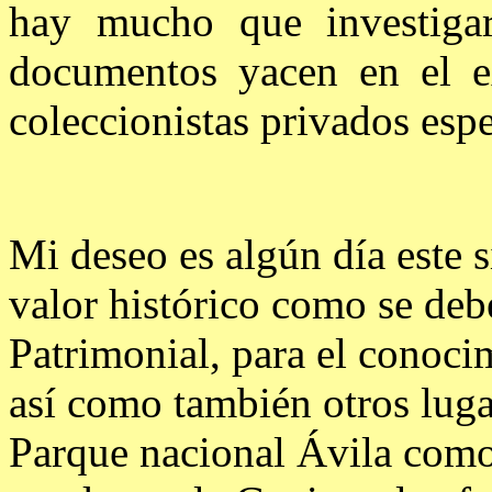
hay mucho que investig
documentos yacen en el e
coleccionistas privados espe
Mi deseo es algún día este s
valor histórico como se deb
Patrimonial, para el conoci
así como también otros luga
Parque nacional Ávila como